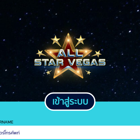
เข้าสู่ระบบ
RNAME